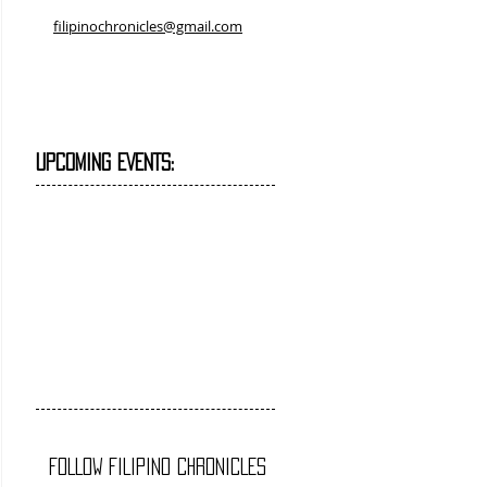
filipinochronicles@gmail.com
UPCOMING EVENTS:
FOLLOW FILIPINO CHRONICLES