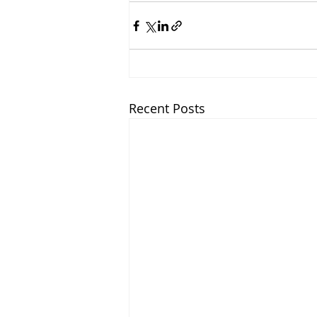
Recent Posts