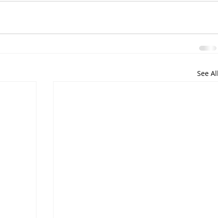
See Al